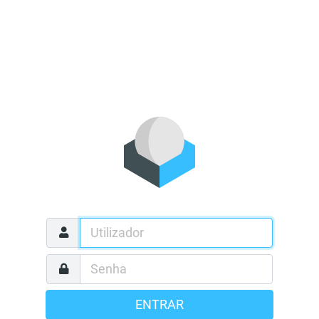
ENTRAR