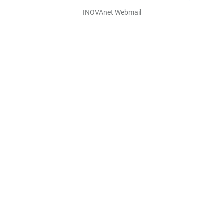
INOVAnet Webmail